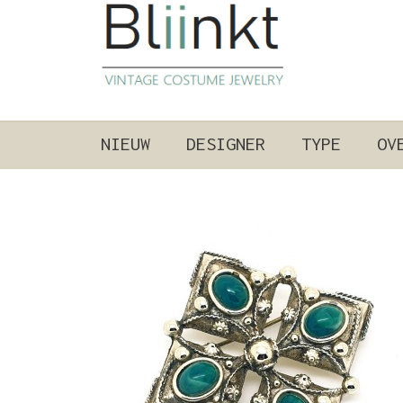
NIEUW
DESIGNER
TYPE
OV