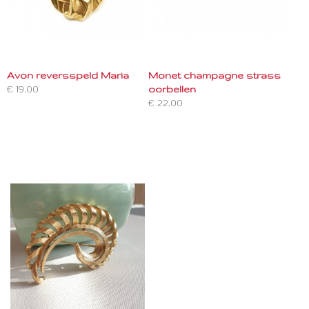
Avon reversspeld Maria
Monet champagne strass
€ 19,00
oorbellen
€ 22,00