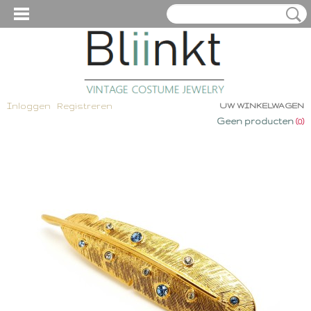
Inloggen
Registreren
UW WINKELWAGEN
Geen producten
(0)