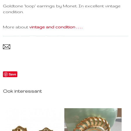
Goldtone 'loop' earrings by Monet. In excellent vintage
condition.
More about
vintage and condition . . . .
Save
Ook interessant