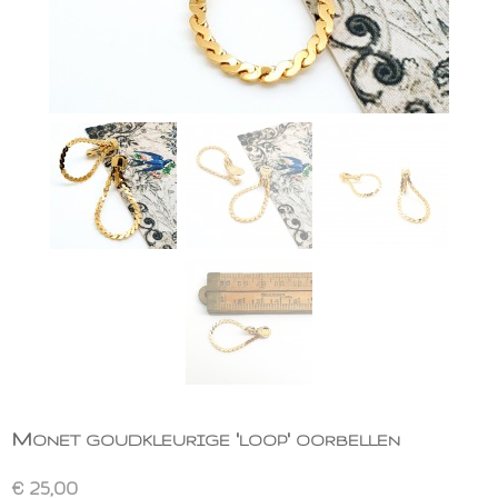
Monet goudkleurige 'loop' oorbellen
€ 25,00