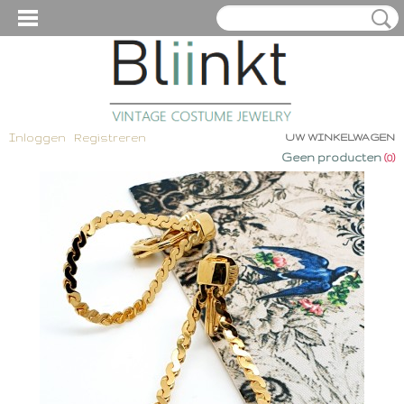
Inloggen
Registreren
UW WINKELWAGEN
Geen producten
(0)