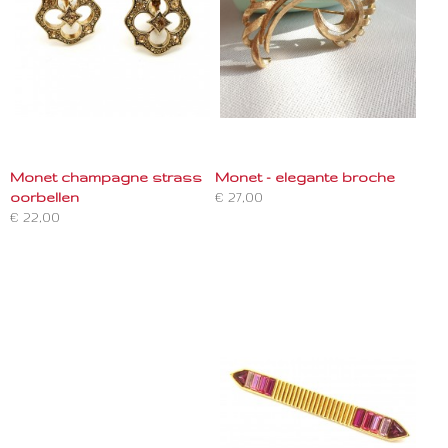
Monet champagne strass
Monet - elegante broche
oorbellen
€ 27,00
€ 22,00