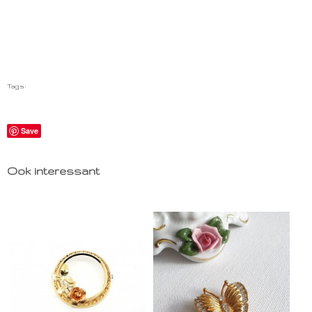
Tags:
Save
Ook interessant