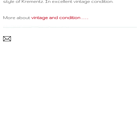
style of Krementz. In excellent vintage condition.
More about
vintage and condition . . . .