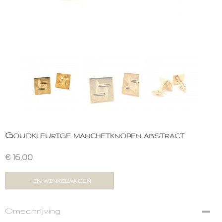
Goudkleurige manchetknopen abstract
€ 16,00
IN WINKELWAGEN
Omschrijving