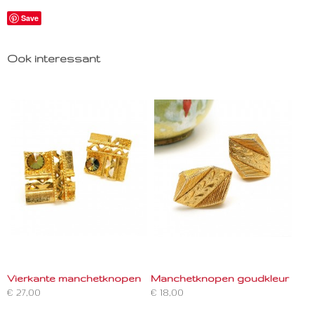
Save
Ook interessant
Vierkante manchetknopen
Manchetknopen goudkleur
€ 27,00
€ 18,00