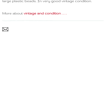
large plastic beads. In very good vintage condition.
More about
vintage and condition . . . .