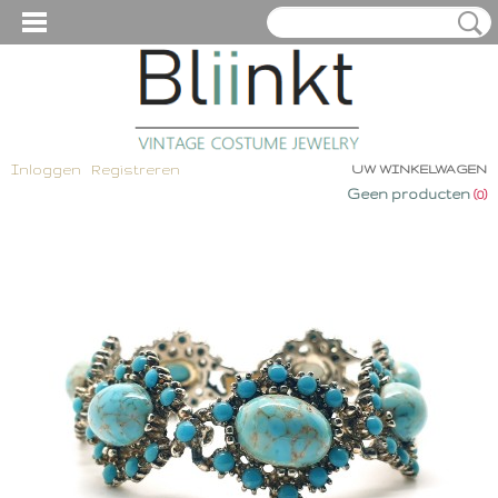
Inloggen
Registreren
UW WINKELWAGEN
Geen producten
(0)