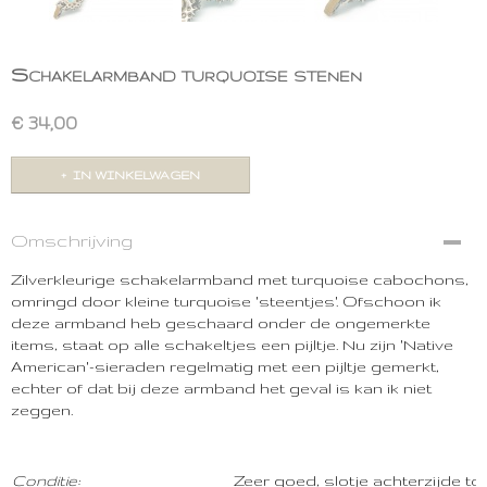
Schakelarmband turquoise stenen
€ 34,00
IN WINKELWAGEN
Omschrijving
Zilverkleurige schakelarmband met turquoise cabochons,
omringd door kleine turquoise 'steentjes'. Ofschoon ik
deze armband heb geschaard onder de ongemerkte
items, staat op alle schakeltjes een pijltje. Nu zijn 'Native
American'-sieraden regelmatig met een pijltje gemerkt,
echter of dat bij deze armband het geval is kan ik niet
zeggen.
Conditie:
Zeer goed, slotje achterzijde 