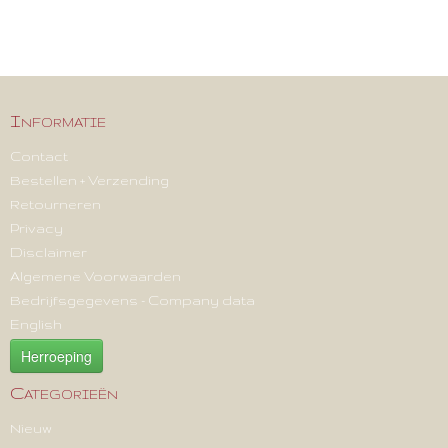
Informatie
Contact
Bestellen + Verzending
Retourneren
Privacy
Disclaimer
Algemene Voorwaarden
Bedrijfsgegevens - Company data
English
Herroeping
Categorieën
Nieuw