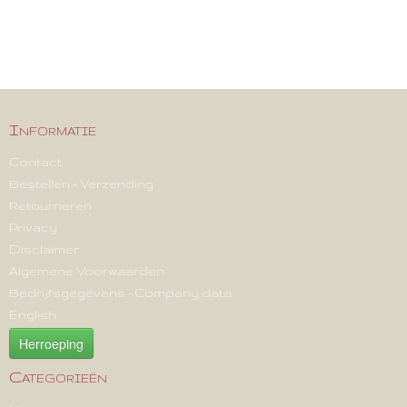
Informatie
Contact
Bestellen + Verzending
Retourneren
Privacy
Disclaimer
Algemene Voorwaarden
Bedrijfsgegevens - Company data
English
Herroeping
Categorieën