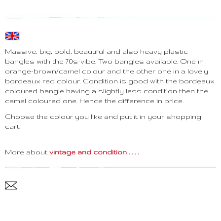
Massive, big, bold, beautiful and also heavy plastic
bangles with the 70s-vibe. Two bangles available. One in
orange-brown/camel colour and the other one in a lovely
bordeaux red colour. Condition is good with the bordeaux
coloured bangle having a slightly less condition then the
camel coloured one. Hence the difference in price.
Choose the colour you like and put it in your shopping
cart.
More about
vintage and condition . . . .