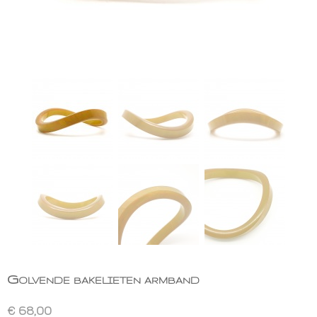
Golvende bakelieten armband
€ 68,00