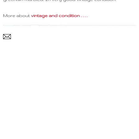
More about
vintage and condition . . . .