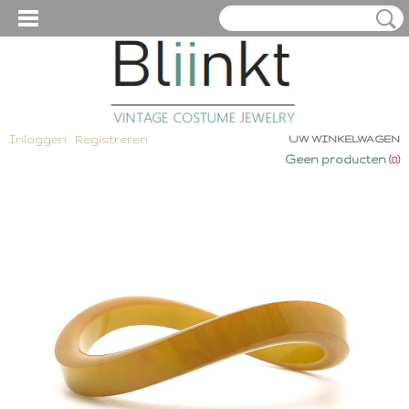
Inloggen
Registreren
UW WINKELWAGEN
Geen producten
(0)