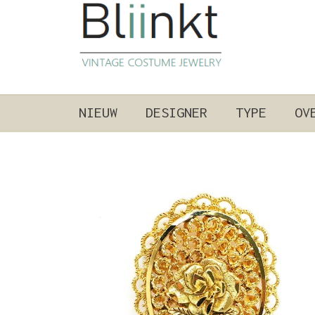
NIEUW
DESIGNER
TYPE
OV