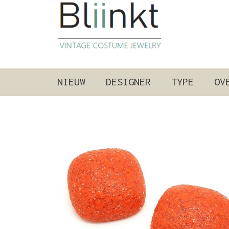
NIEUW
DESIGNER
TYPE
OV