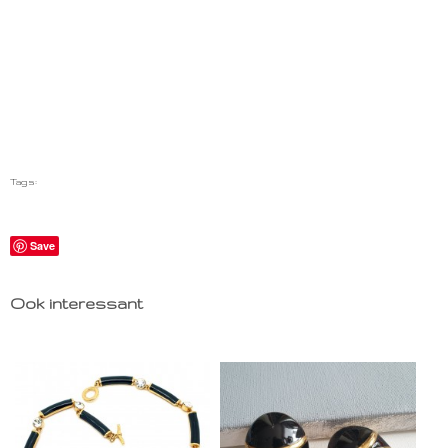
Tags:
Save
Ook interessant