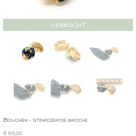
VERKOCHT
Boucher - stinkdiertje broche
€ 69,00