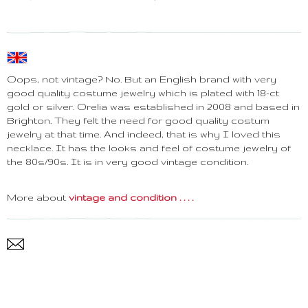
Oops, not vintage? No. But an English brand with very
good quality costume jewelry which is plated with 18-ct
gold or silver. Orelia was established in 2008 and based in
Brighton. They felt the need for good quality costum
jewelry at that time. And indeed, that is why I loved this
necklace. It has the looks and feel of costume jewelry of
the 80s/90s. It is in very good vintage condition.
More about
vintage and condition . . . .