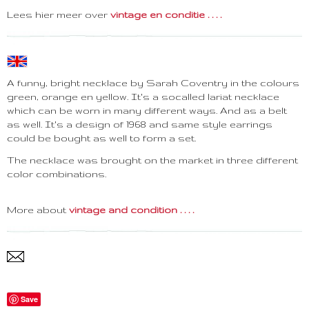
Lees hier meer over
vintage en conditie . . . .
A funny, bright necklace by Sarah Coventry in the colours
green, orange en yellow. It's a socalled lariat necklace
which can be worn in many different ways. And as a belt
as well. It's a design of 1968 and same style earrings
could be bought as well to form a set.
The necklace was brought on the market in three different
color combinations.
More about
vintage and condition . . . .
Save