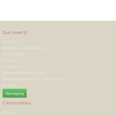
Informatie
Contact
Bestellen + Verzending
Retourneren
Privacy
Disclaimer
Algemene Voorwaarden
Bedrijfsgegevens - Company data
English
Herroeping
Categorieën
Nieuw