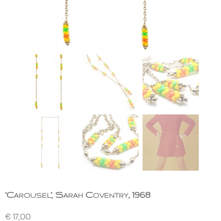
‘Carousel’, Sarah Coventry, 1968
€ 17,00