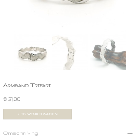
Armband Trifari
€ 21,00
IN WINKELWAGEN
Omschrijving