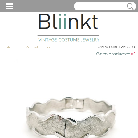
Inloggen
Registreren
UW WINKELWAGEN
Geen producten
(0)