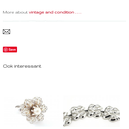
More about
vintage and condition . . . .
Save
Ook interessant