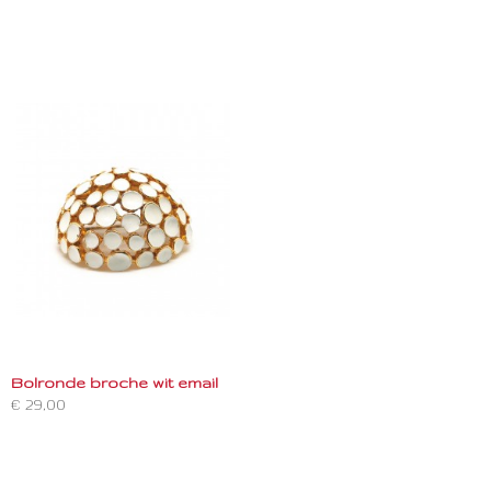
Bolronde broche wit email
€ 29,00