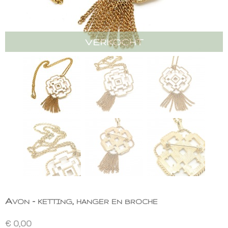
VERKOCHT
Avon - ketting, hanger en broche
€ 0,00