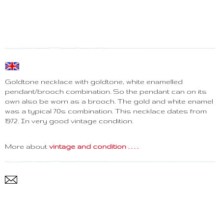
Goldtone necklace with goldtone, white enamelled
pendant/brooch combination. So the pendant can on its
own also be worn as a brooch. The gold and white enamel
was a typical 70s combination. This necklace dates from
1972. In very good vintage condition.
More about
vintage and condition . . . .