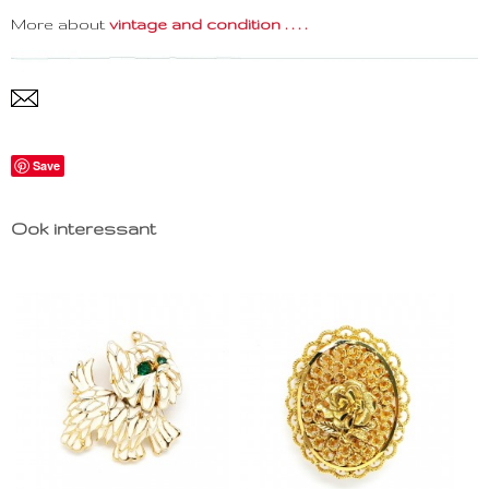
More about
vintage and condition . . . .
Save
Ook interessant