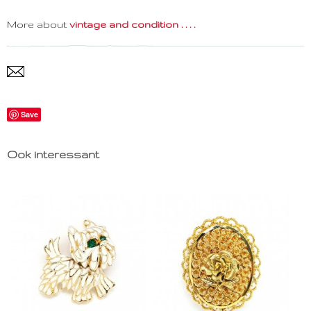
More about
vintage and condition . . . .
Save
Ook interessant