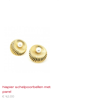
Napier schelpoorbellen met
parel
€ 42,00