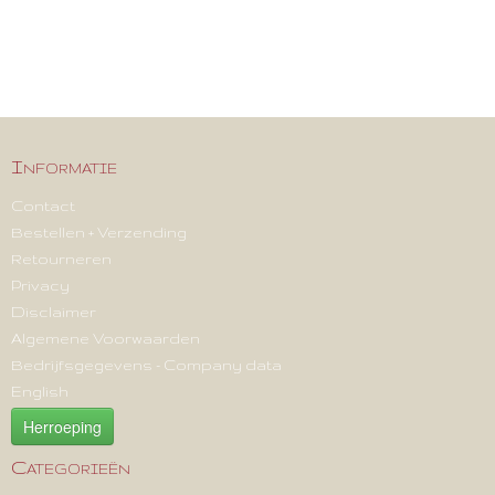
Informatie
Contact
Bestellen + Verzending
Retourneren
Privacy
Disclaimer
Algemene Voorwaarden
Bedrijfsgegevens - Company data
English
Herroeping
Categorieën