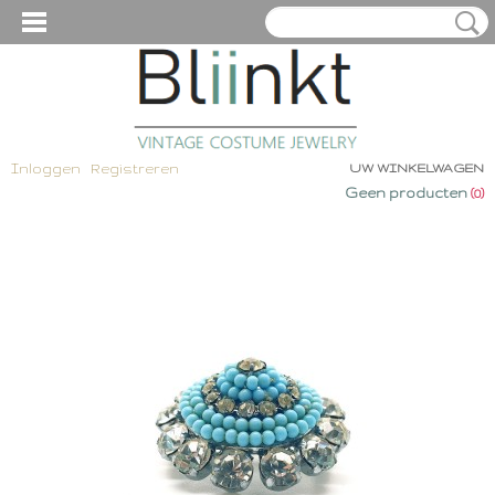
Inloggen
Registreren
UW WINKELWAGEN
Geen producten
(0)