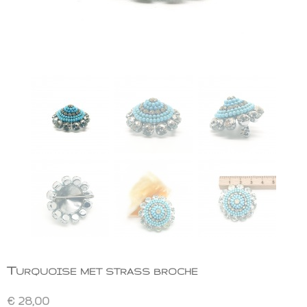
Turquoise met strass broche
€ 28,00