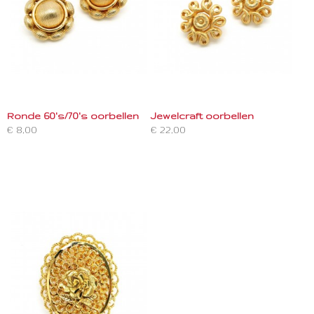
Ronde 60's/70's oorbellen
Jewelcraft oorbellen
€ 8,00
€ 22,00