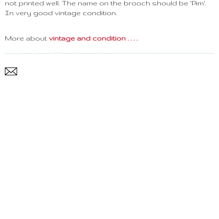
not printed well. The name on the brooch should be 'Pim'.
In very good vintage condition.
More about
vintage and condition . . . .