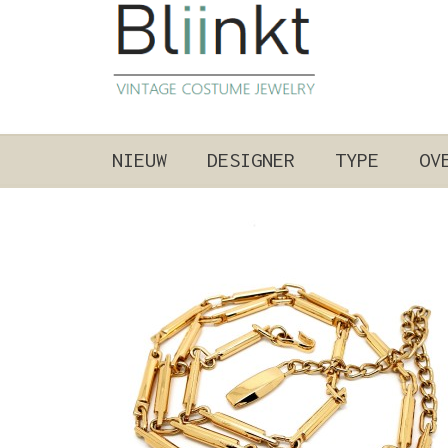
NIEUW
DESIGNER
TYPE
OV