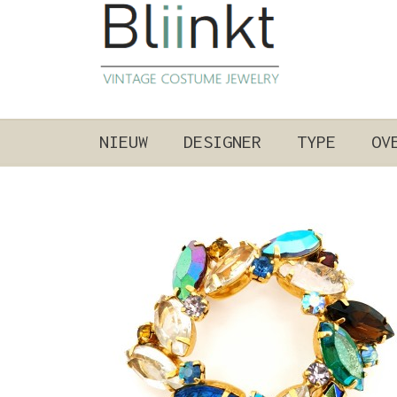
NIEUW
DESIGNER
TYPE
OV