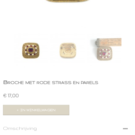
Broche met rode strass en parels
€ 17,00
IN WINKELWAGEN
Omschrijving