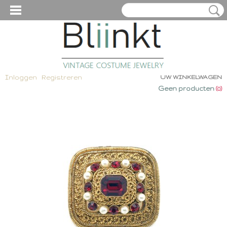
Inloggen
Registreren
UW WINKELWAGEN
Geen producten
(0)