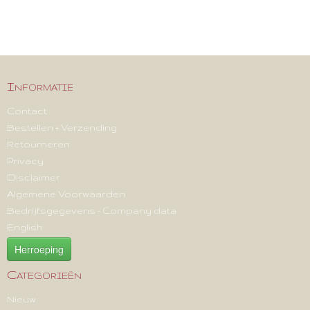
Informatie
Contact
Bestellen + Verzending
Retourneren
Privacy
Disclaimer
Algemene Voorwaarden
Bedrijfsgegevens - Company data
English
Herroeping
Categorieën
Nieuw