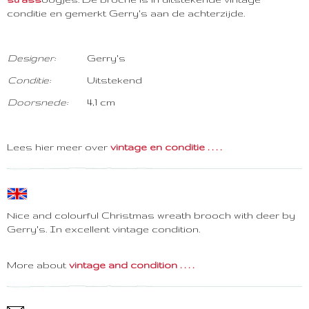
conditie en gemerkt Gerry's aan de achterzijde.
Designer:
Gerry's
Conditie:
Uitstekend
Doorsnede:
4,1 cm
Lees hier meer over
vintage en conditie . . . .
Nice and colourful Christmas wreath brooch with deer by
Gerry's. In excellent vintage condition.
More about
vintage and condition . . . .