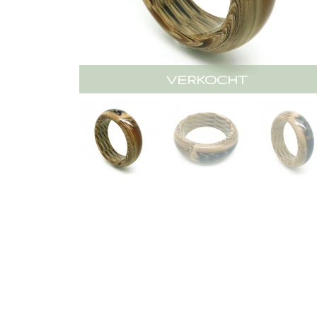
VERKOCHT