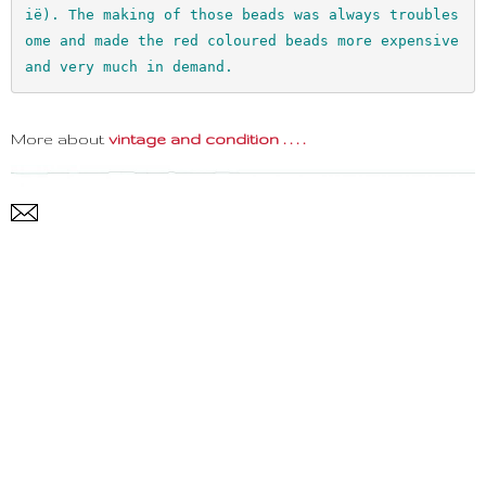
ië). The making of those beads was always troubles
ome and made the red coloured beads more expensive 
and very much in demand.
More about
vintage and condition . . . .