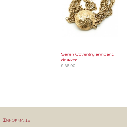
Sarah Coventry armband
drukker
€ 38,00
Informatie