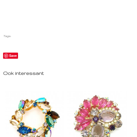
Tags:
Save
Ook interessant