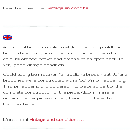
Lees hier meer over
vintage en conditie . . . .
A beautiful brooch in Juliana style. This lovely goldtone
brooch has lovely navette shaped rhinestones in the
colours orange, brown and green with an open back. In
very good vintage condition.
Could easily be mistaken for a Juliana brooch but, Juliana
brooches were constructed with a 'built-in' pin assembly.
This pin assembly is soldered into place as part of the
complete construction of the piece. Also, if in a rare
occasion a bar pin was used, it would not have this
triangle shape.
More about
vintage and condition . . . .