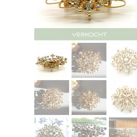
VERKOCHT