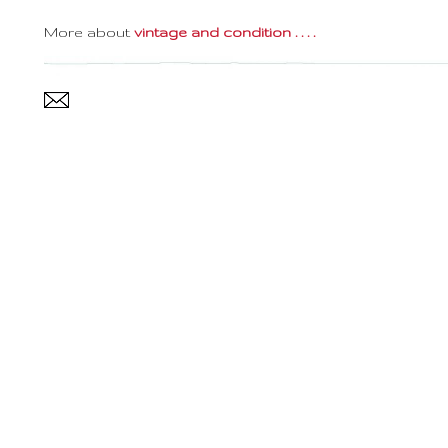
More about
vintage and condition . . . .