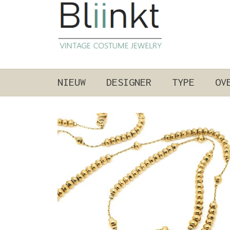
NIEUW
DESIGNER
TYPE
OV