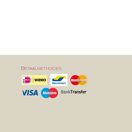
Betaalmethodes